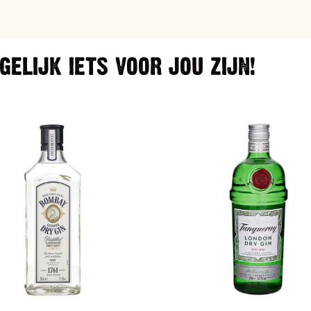
ELIJK IETS VOOR JOU ZIJN!