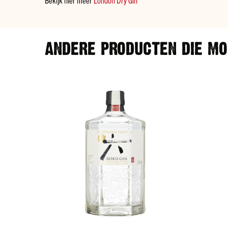
ANDERE PRODUCTEN DIE MOG