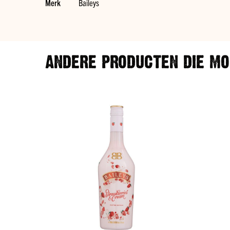
Merk
Baileys
informatie
ANDERE PRODUCTEN DIE MOG