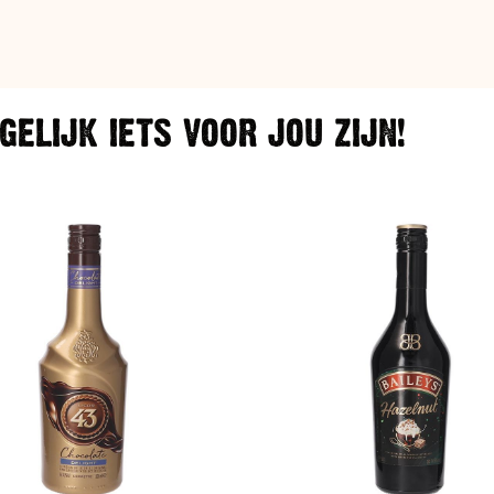
ELIJK IETS VOOR JOU ZIJN!